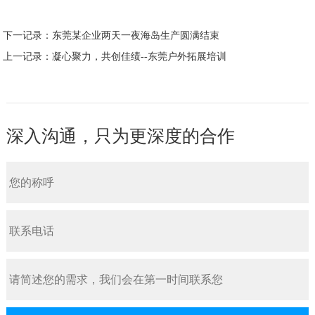
下一记录：
东莞某企业两天一夜海岛生产圆满结束
上一记录：
凝心聚力，共创佳绩--东莞户外拓展培训
深入沟通，只为更深度的合作