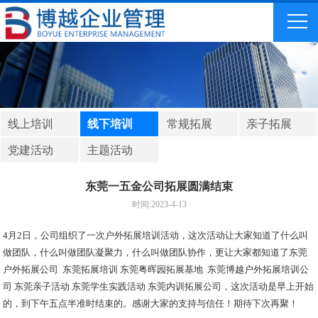
线上培训
线下培训
常规拓展
亲子拓展
党建活动
主题活动
东莞一五金公司拓展圆满结束
时间:2023-4-13
4月2日，公司组织了一次户外拓展培训活动，这次活动让大家知道了什么叫
做团队，什么叫做团队凝聚力，什么叫做团队协作，更让大家都知道了东莞
户外拓展公司 东莞拓展培训 东莞粤晖园拓展基地 东莞博越户外拓展培训公
司 东莞亲子活动 东莞学生实践活动 东莞内训拓展公司，这次活动是早上开始
的，到下午五点半准时结束的。感谢大家的支持与信任！期待下次再聚！