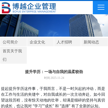
公司简介
企业文化
人才招聘
新闻动态
首页关于我
们
提升学历：一场与自我的温柔较劲
时间:2025-11-24
提起提升学历这件事，于我而言，不是一时兴起的冲动，而是
在工作与生活的夹缝中，对自我成长的一次主动奔赴。如今回
望这段历程，没有惊天动地的壮举，却满是细碎的坚持与真切
的成长，也让我对 “学习”“成长” 和 “选择” 有了全新的认知。