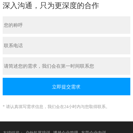
深入沟通，只为更深度的合作
* 请认真填写需求信息，我们会在24小时内与您取得联系。
友情链接：
户外拓展培训
博越企业管理
东莞企业内训